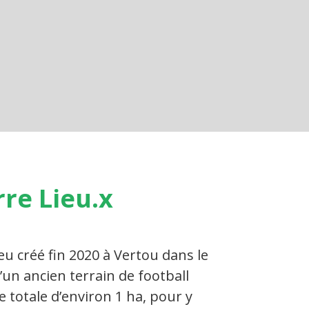
rre Lieu.x
ieu créé fin 2020 à Vertou dans le
’un ancien terrain de football
e totale d’environ 1 ha, pour y