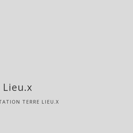
 Lieu.x
TATION TERRE LIEU.X