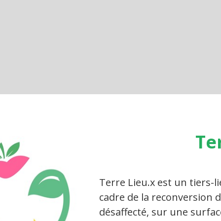
Te
Terre Lieu.x est un tiers-l
cadre de la reconversion d
désaffecté, sur une surfac