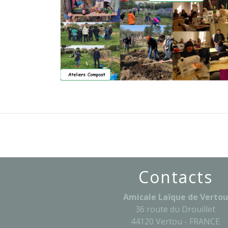
Contacts
Amicale Laïque de Vertou
36 route du Drouillet
44120 Vertou - FRANCE