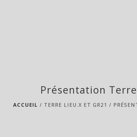
Présentation Terre
ACCUEIL
/
TERRE LIEU.X ET GR21
/
PRÉSEN