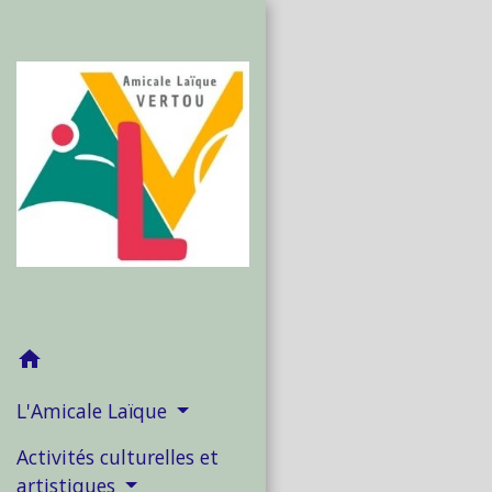
home
L'Amicale Laïque
Activités culturelles et
artistiques