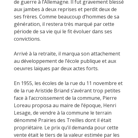
de guerre à l’Allemagne. Il fut gravement blessé
aux jambes à deux reprises et perdit deux de
ses frères. Comme beaucoup d’hommes de sa
génération, il restera très marqué par cette
période de sa vie qui le fit évoluer dans ses
convictions.
Arrivé à la retraite, il marqua son attachement
au développement de l’école publique et aux
oeuvres laïques par deux actes forts.
En 1955, les écoles de la rue du 11 novembre et
de la rue Aristide Briand s’avérant trop petites
face à l’accroissement de la commune, Pierre
Loreau proposa au maire de l’époque, Henri
Lesage, de vendre à la commune le terrain
dénommé Prairies des Treilles dont il était
propriétaire. Le prix qu’il demanda pour cette
vente était le tiers de la valeur estimée par les