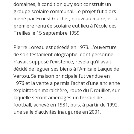
domaines, à condition qu’y soit construit un
groupe scolaire communal. Le projet fut alors
mené par Ernest Guichet, nouveau maire, et la
première rentrée scolaire eut lieu à l’école des
Treilles le 15 septembre 1959.
Pierre Loreau est décédé en 1973. L’ouverture
de son testament olographe, dont personne
n’avait supposé l’existence, révéla qu’il avait
décidé de léguer ses biens à l’Amicale Laïque de
Vertou. Sa maison principale fut vendue en
1976 et la vente a permis l’achat d’une ancienne
exploitation maraîchère, route du Drouillet, sur
laquelle seront aménagés un terrain de
football, achevé en 1981, puis, à partir de 1992,
une salle d’activités inaugurée en 2001.