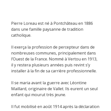
Pierre Loreau est né à Pontchâteau en 1886
dans une famille paysanne de tradition
catholique.
Il exerça la profession de percepteur dans de
nombreuses communes, principalement dans
l’Ouest de la France. Nommé à Vertou en 1913,
il y restera plusieurs années puis revint s’y
installer à la fin de sa carrière professionnelle.
Il se maria avant la guerre avec Léontine
Maillard, originaire de Vallet. Ils eurent un seul
enfant qui mourut très jeune.
Il fut mobilisé en août 1914 après la déclaration