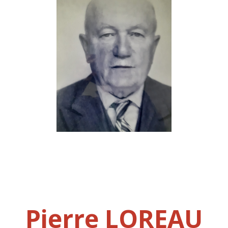
Pierre LOREAU