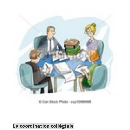
La coordination collégiale