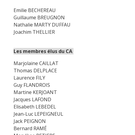
Emilie BECHEREAU
Guillaume BREUGNON
Nathalie MARTY DUFFAU
Joachim THELLIER
Les membres élus du CA
Marjolaine CAILLAT
Thomas DELPLACE
Laurence FILY
Guy FLANDROIS
Martine KERJOANT
Jacques LAFOND
Elisabeth LEBEDEL
Jean-Luc LEPEIGNEUL
Jack PEIGNON
Bernard RAMÉ