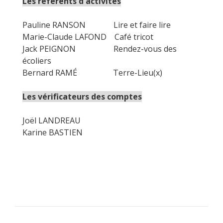
Les référents d'activités
Pauline RANSON Lire et faire lire
Marie-Claude LAFOND Café tricot
Jack PEIGNON Rendez-vous des
écoliers
Bernard RAMÉ Terre-Lieu(x)
Les vérificateurs des comptes
Joël LANDREAU
Karine BASTIEN