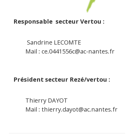
Responsable secteur Vertou :
Sandrine LECOMTE
Mail :
ce.0441556c@ac-nantes.fr
Président secteur Rezé/vertou :
Thierry DAYOT
Mail :
thierry.dayot@ac.nantes.fr