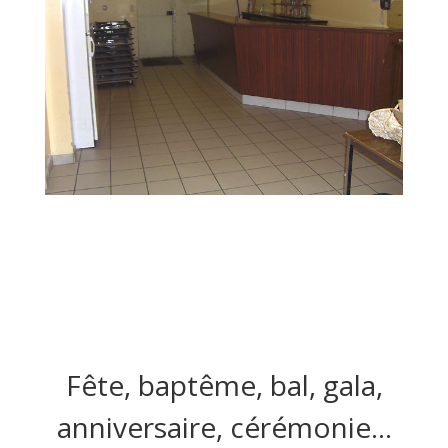
Fête, baptême, bal, gala,
anniversaire, cérémonie...