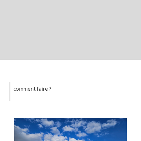
comment faire ?