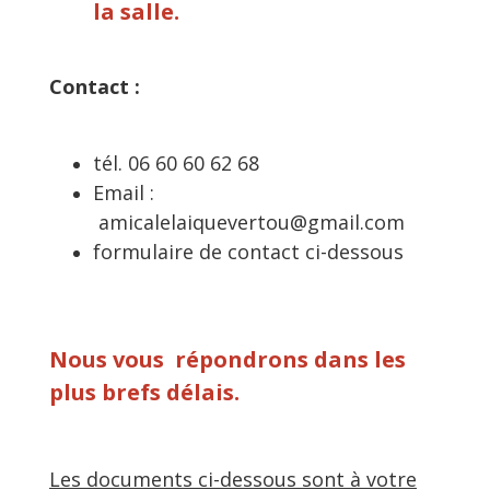
la salle.
Contact :
tél. 06 60 60 62 68
Email :
amicalelaiquevertou@gmail.com
formulaire de contact ci-dessous
Nous vous répondrons dans les
plus brefs délais.
Les documents ci-dessous sont à votre