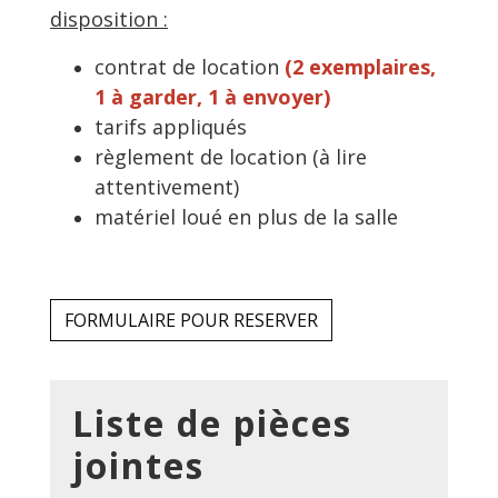
disposition :
contrat de location
(2 exemplaires,
1 à garder, 1 à envoyer)
tarifs appliqués
règlement de location (à lire
attentivement)
matériel loué en plus de la salle
FORMULAIRE POUR RESERVER
Liste de pièces
jointes