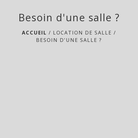
Besoin d'une salle ?
ACCUEIL
/
LOCATION DE SALLE
/
BESOIN D'UNE SALLE ?