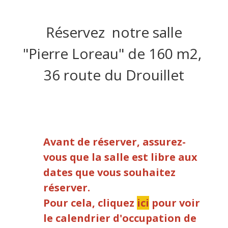
Réservez notre salle
"Pierre Loreau" de 160 m2,
36 route du Drouillet
Avant de réserver, assurez-
vous que la salle est libre aux
dates que vous souhaitez
réserver.
Pour cela, cliquez
ici
pour voir
le calendrier d'occupation de