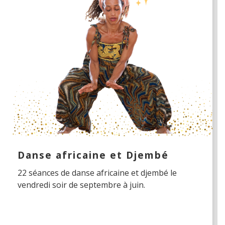
Danse africaine et Djembé
22 séances de danse africaine et djembé le
vendredi soir de septembre à juin.