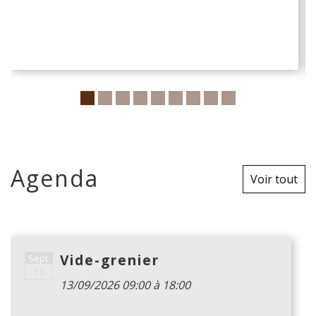
Agenda
Voir tout
Vide-grenier
Sept.
13
13/09/2026 09:00 à 18:00