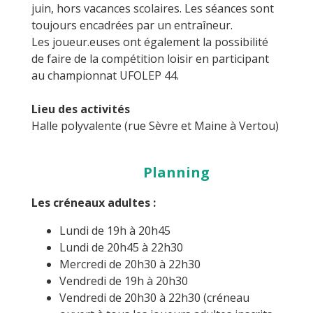
juin, hors vacances scolaires. Les séances sont
toujours encadrées par un entraîneur.
Les joueur.euses ont également la possibilité
de faire de la compétition loisir en participant
au championnat UFOLEP 44.
Lieu des activités
Halle polyvalente (rue Sèvre et Maine à Vertou)
Planning
Les créneaux adultes :
Lundi de 19h à 20h45
Lundi de 20h45 à 22h30
Mercredi de 20h30 à 22h30
Vendredi de 19h à 20h30
Vendredi de 20h30 à 22h30 (créneau