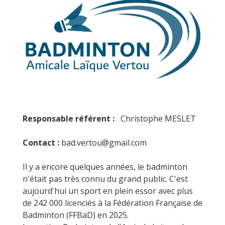
Responsable référent :
Christophe MESLET
Contact :
bad.vertou@gmail.com
Il y a encore quelques années, le badminton
n'était pas très connu du grand public. C'est
aujourd'hui un sport en plein essor avec plus
de 242 000 licenciés à la Fédération Française de
Badminton (FFBaD) en 2025.