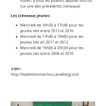
ouvert à tous les joueurs adultes inscrits
sur une des précédents créneaux)
Les créneaux jeunes :
Mercredi de 16h30 à 17h45 pour les
jeunes nés entre 2013 et 2016
Mercredi de 17h45 à 19h00 pour les
jeunes nés en 2011 et 2012
Mercredi de 19h00 à 20h30 pour les
jeunes nés entre 2008 et 2010
Lien :
http://badmintonvertou.canalblog.com