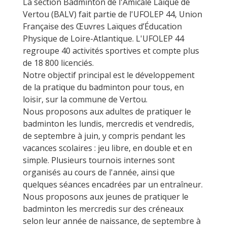
La section Badminton de l'Amicale Laïque de
Vertou (BALV) fait partie de l'UFOLEP 44, Union
Française des Œuvres Laïques d’Éducation
Physique de Loire-Atlantique. L'UFOLEP 44
regroupe 40 activités sportives et compte plus
de 18 800 licenciés.
Notre objectif principal est le développement
de la pratique du badminton pour tous, en
loisir, sur la commune de Vertou.
Nous proposons aux adultes de pratiquer le
badminton les lundis, mercredis et vendredis,
de septembre à juin, y compris pendant les
vacances scolaires : jeu libre, en double et en
simple. Plusieurs tournois internes sont
organisés au cours de l'année, ainsi que
quelques séances encadrées par un entraîneur.
Nous proposons aux jeunes de pratiquer le
badminton les mercredis sur des créneaux
selon leur année de naissance, de septembre à