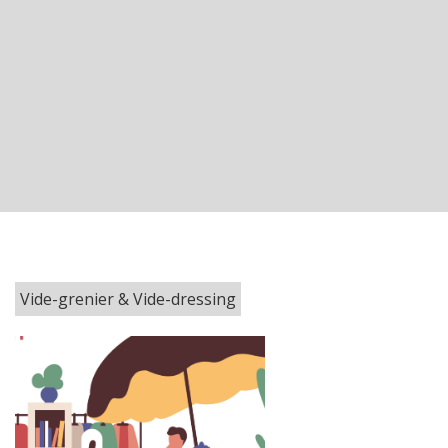
Vide-grenier & Vide-dressing