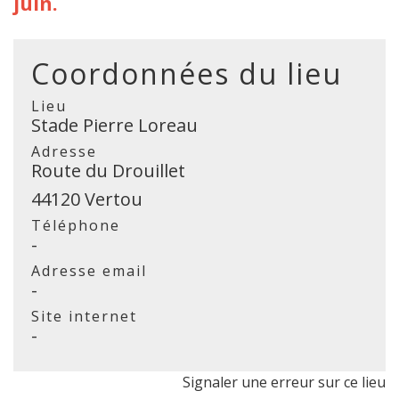
juin.
Coordonnées du lieu
Lieu
Stade Pierre Loreau
Adresse
Route du Drouillet
44120 Vertou
Téléphone
-
Adresse email
-
Site internet
-
Signaler une erreur sur ce lieu