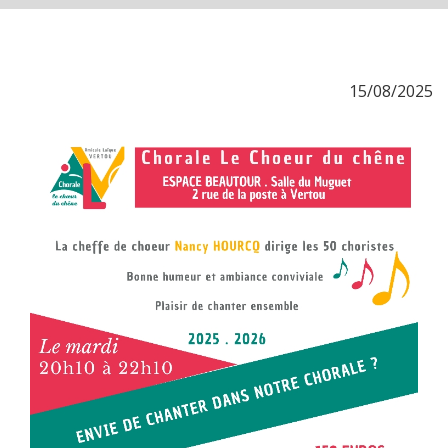
15/08/2025