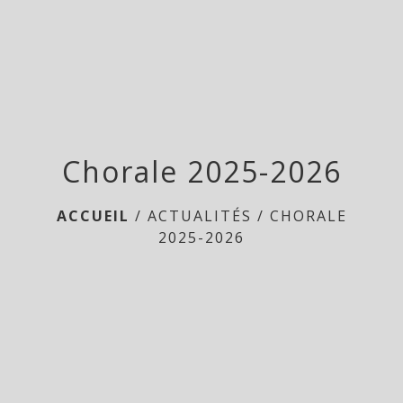
menu
Chorale 2025-2026
ACCUEIL
/
ACTUALITÉS
/
CHORALE
2025-2026